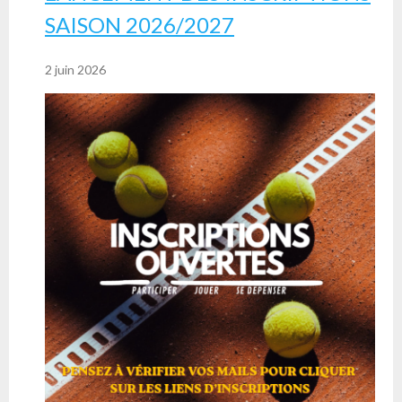
SAISON 2026/2027
2 juin 2026