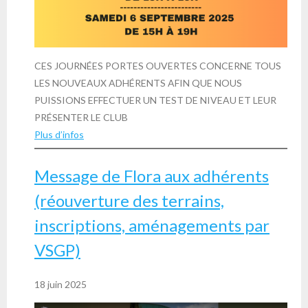
CES JOURNÉES PORTES OUVERTES CONCERNE TOUS
LES NOUVEAUX ADHÉRENTS AFIN QUE NOUS
PUISSIONS EFFECTUER UN TEST DE NIVEAU ET LEUR
PRÉSENTER LE CLUB
Plus d’infos
Message de Flora aux adhérents
(réouverture des terrains,
inscriptions, aménagements par
VSGP)
18 juin 2025