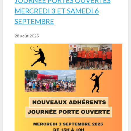
JOURNÉE PORTES OUVERTES
MERCREDI 3 ET SAMEDI 6
SEPTEMBRE
28 août 2025