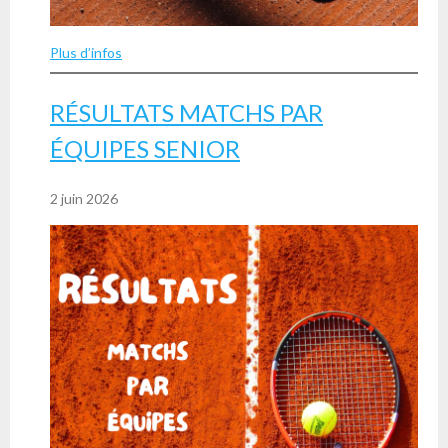
Plus d’infos
RÉSULTATS MATCHS PAR
ÉQUIPES SENIOR
2 juin 2026