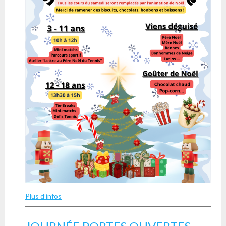
Plus d’infos