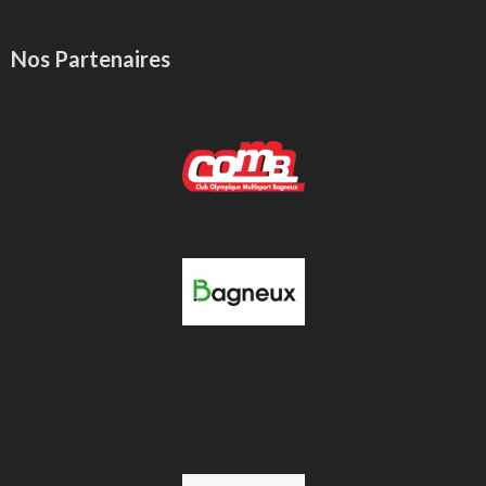
Nos Partenaires
-