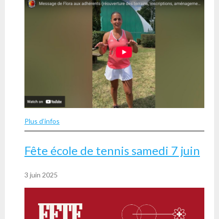
Plus d’infos
Fête école de tennis samedi 7 juin
3 juin 2025