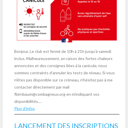
Bonjour, Le club est fermé de 10h à 21h jusqu’à samedi
inclus. Malheureusement, en raison des fortes chaleurs
annoncées et des consignes liées à la canicule, nous
sommes contraints d’annuler les tests de niveau. Si vous
n’êtes pas disponible sur ce créneau, n’hésitez pas à me
contacter directement par mail
fbirnbaum@combagneux.org en m’indiquant vos
disponibilités.…
Plus d’infos
LANCEMENT DES INSCRIPTIONS