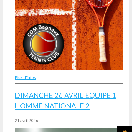
Plus d’infos
DIMANCHE 26 AVRIL EQUIPE 1
HOMME NATIONALE 2
21 avril 2026