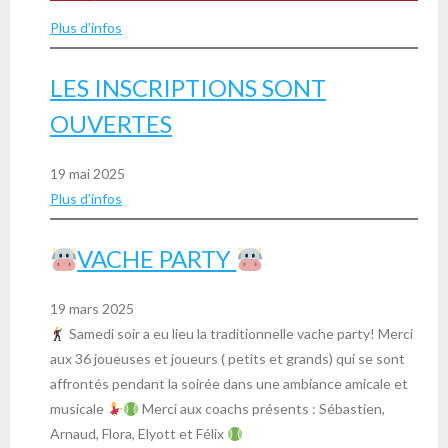
Plus d’infos
LES INSCRIPTIONS SONT
OUVERTES
19 mai 2025
Plus d’infos
VACHE PARTY
19 mars 2025
Samedi soir a eu lieu la traditionnelle vache party! Merci
aux 36 joueuses et joueurs ( petits et grands) qui se sont
affrontés pendant la soirée dans une ambiance amicale et
musicale
Merci aux coachs présents : Sébastien,
Arnaud, Flora, Elyott et Félix