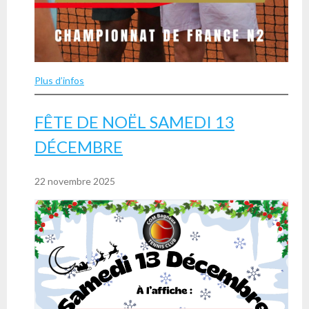
Plus d’infos
FÊTE DE NOËL SAMEDI 13
DÉCEMBRE
22 novembre 2025