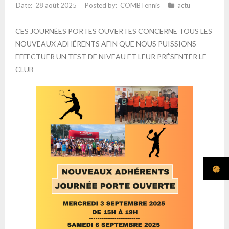
28 août 2025
COMBTennis
actu
CES JOURNÉES PORTES OUVERTES CONCERNE TOUS LES
NOUVEAUX ADHÉRENTS AFIN QUE NOUS PUISSIONS
EFFECTUER UN TEST DE NIVEAU ET LEUR PRÉSENTER LE
CLUB