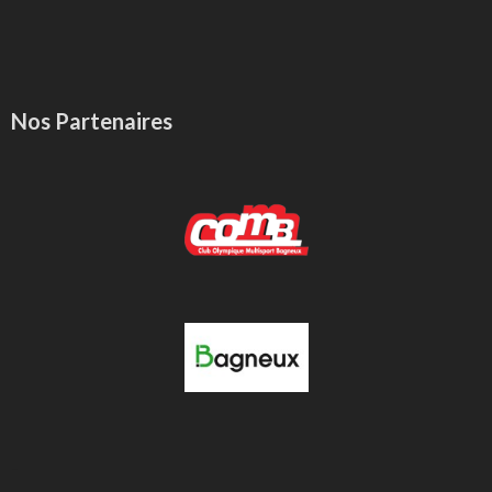
Nos Partenaires
-