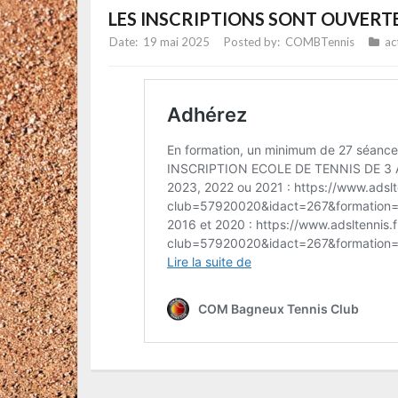
LES INSCRIPTIONS SONT OUVERT
19 mai 2025
COMBTennis
ac