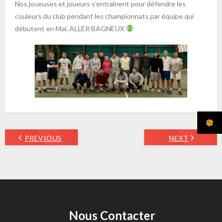
Nos joueuses et joueurs s’entraînent pour défendre les
couleurs du club pendant les championnats par équipe qui
débutent en Mai. ALLER BAGNEUX
PREVIOUS
NEXT
Nous Contacter