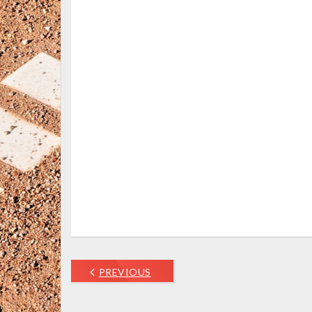
PREVIOUS