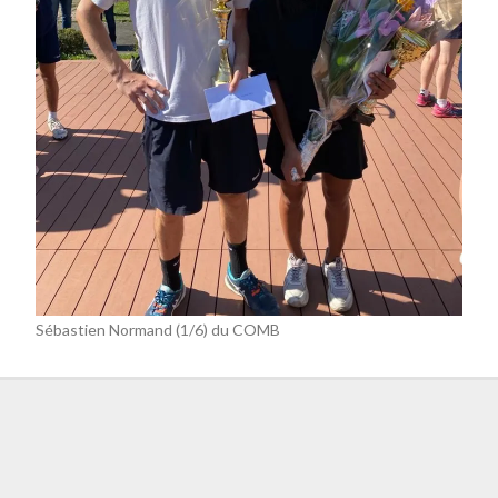
Sébastien Normand (1/6) du COMB