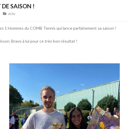
 DE SAISON !
actu
ipes 1 Hommes du COMB Tennis qui lance parfaitement sa saison !
sson. Bravo à lui pour ce très bon résultat !