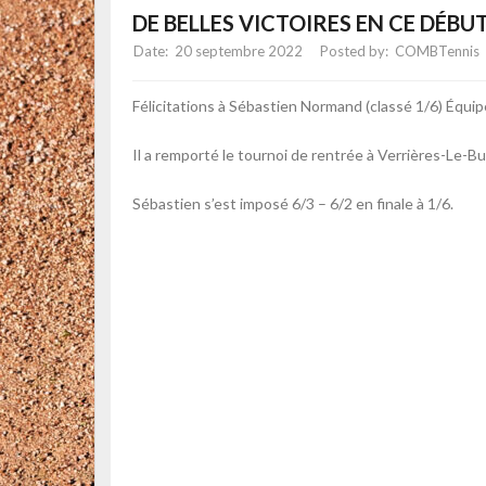
DE BELLES VICTOIRES EN CE DÉBUT
20 septembre 2022
COMBTennis
Félicitations à Sébastien Normand (classé 1/6) Équ
Il a remporté le tournoi de rentrée à Verrières-Le-Bui
Sébastien s’est imposé 6/3 – 6/2 en finale à 1/6.