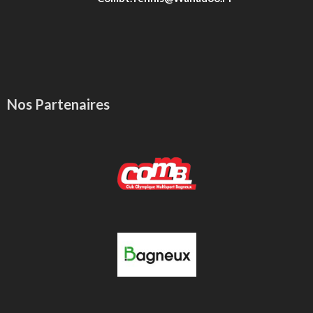
Nos Partenaires