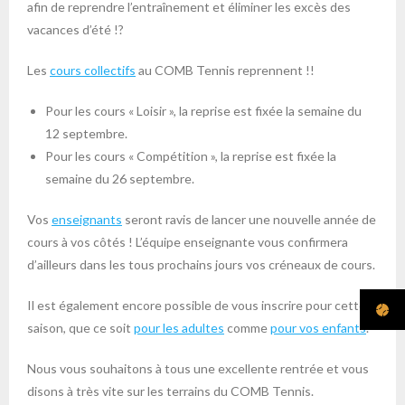
afin de reprendre l’entraînement et éliminer les excès des
vacances d’été !?
Les
cours collectifs
au COMB Tennis reprennent !!
Pour les cours « Loisir », la reprise est fixée la semaine du
12 septembre.
Pour les cours « Compétition », la reprise est fixée la
semaine du 26 septembre.
Vos
enseignants
seront ravis de lancer une nouvelle année de
cours à vos côtés ! L’équipe enseignante vous confirmera
d’ailleurs dans les tous prochains jours vos créneaux de cours.
Il est également encore possible de vous inscrire pour cette
saison, que ce soit
pour les adultes
comme
pour vos enfants
.
Nous vous souhaitons à tous une excellente rentrée et vous
disons à très vite sur les terrains du COMB Tennis.