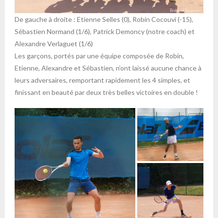
De gauche à droite : Etienne Selles (0), Robin Cocouvi (-15),
Sébastien Normand (1/6), Patrick Demoncy (notre coach) et
Alexandre Verlaguet (1/6)
Les garçons, portés par une équipe composée de Robin,
Etienne, Alexandre et Sébastien, n’ont laissé aucune chance à
leurs adversaires, remportant rapidement les 4 simples, et
finissant en beauté par deux très belles victoires en double !