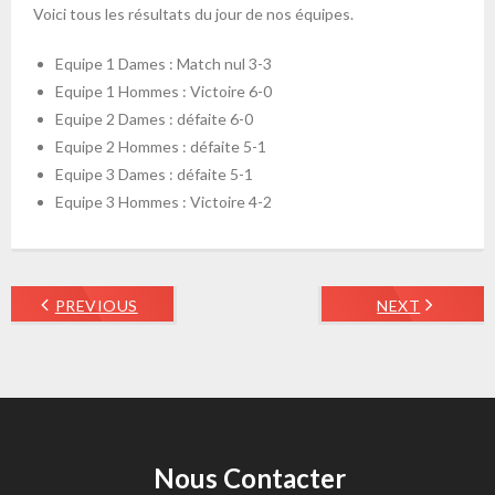
Voici tous les résultats du jour de nos équipes.
Equipe 1 Dames : Match nul 3-3
Equipe 1 Hommes : Victoire 6-0
Equipe 2 Dames : défaite 6-0
Equipe 2 Hommes : défaite 5-1
Equipe 3 Dames : défaite 5-1
Equipe 3 Hommes : Victoire 4-2
PREVIOUS
NEXT
Nous Contacter