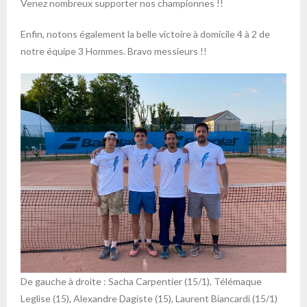
Venez nombreux supporter nos championnes !!
Enfin, notons également la belle victoire à domicile 4 à 2 de
notre équipe 3 Hommes. Bravo messieurs !!
De gauche à droite : Sacha Carpentier (15/1), Télémaque
Leglise (15), Alexandre Dagiste (15), Laurent Biancardi (15/1)