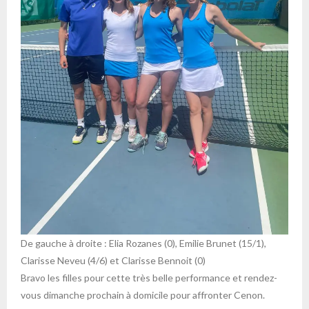
De gauche à droite : Elia Rozanes (0), Emilie Brunet (15/1),
Clarisse Neveu (4/6) et Clarisse Bennoit (0)
Bravo les filles pour cette très belle performance et rendez-
vous dimanche prochain à domicile pour affronter Cenon.