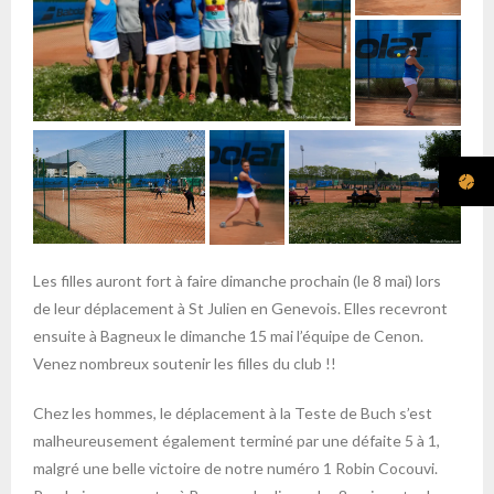
Les filles auront fort à faire dimanche prochain (le 8 mai) lors
de leur déplacement à St Julien en Genevois. Elles recevront
ensuite à Bagneux le dimanche 15 mai l’équipe de Cenon.
Venez nombreux soutenir les filles du club !!
Chez les hommes, le déplacement à la Teste de Buch s’est
malheureusement également terminé par une défaite 5 à 1,
malgré une belle victoire de notre numéro 1 Robin Cocouvi.