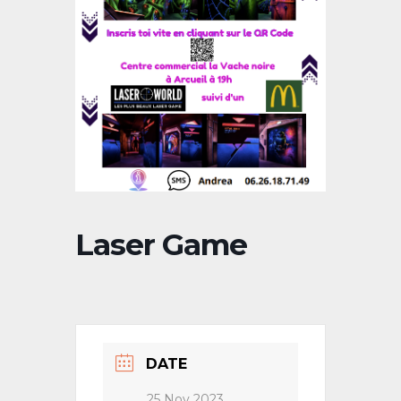
Laser Game
DATE
25 Nov 2023