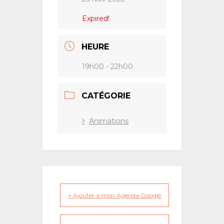
Expired!
HEURE
19h00 - 22h00
CATÉGORIE
Animations
+ Ajouter à mon Agenda Google