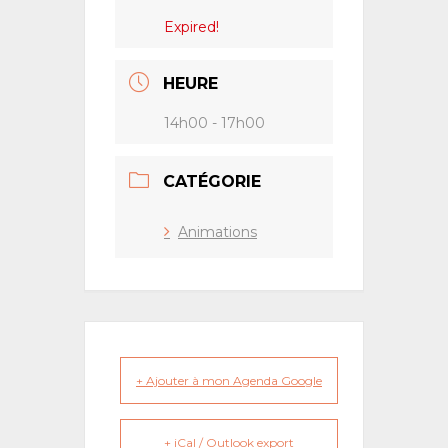
Expired!
HEURE
14h00 - 17h00
CATÉGORIE
Animations
+ Ajouter à mon Agenda Google
+ iCal / Outlook export