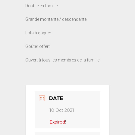
Double en famille
Grande montante / descendante
Lots à gagner
Goûter offert
Ouvert à tous les membres de la famille
DATE
10 Oct 2021
Expired!