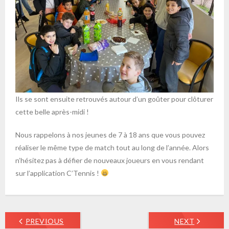
Ils se sont ensuite retrouvés autour d’un goûter pour clôturer
cette belle après-midi !
Nous rappelons à nos jeunes de 7 à 18 ans que vous pouvez
réaliser le même type de match tout au long de l’année. Alors
n’hésitez pas à défier de nouveaux joueurs en vous rendant
sur l’application C’Tennis !
PREVIOUS
NEXT