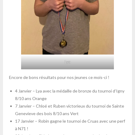
Lya
Encore de bons résultats pour nos jeunes ce mois-ci !
4 Janvier – Lya avec la médaille de bronze du tournoi d’Igny
8/10 ans Orange
7 Janvier – Chloé et Ruben victorieux du tournoi de Sainte
Genevieve des bois 8/10 ans Vert
17 Janvier – Robin gagne le tournoi de Cruas avec une perf
à N71 !