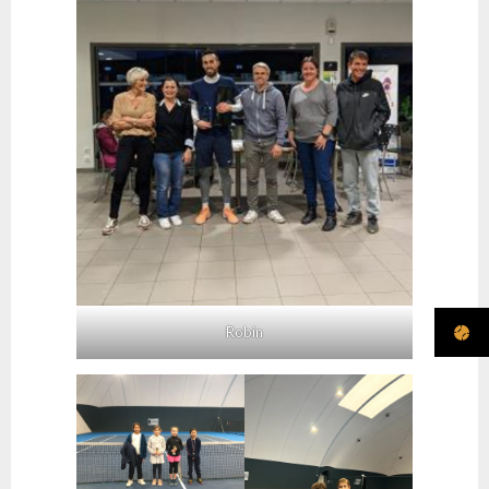
Robin