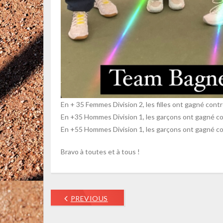
En + 35 Femmes Division 2, les filles ont gagné contr
En +35 Hommes Division 1, les garçons ont gagné co
En +55 Hommes Division 1, les garçons ont gagné co
Bravo à toutes et à tous !
PREVIOUS