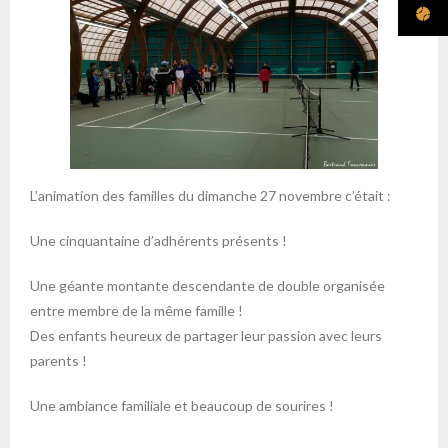
L’animation des familles du dimanche 27 novembre c’était :
Une cinquantaine d’adhérents présents !
Une géante montante descendante de double organisée
entre membre de la même famille !
Des enfants heureux de partager leur passion avec leurs
parents !
Une ambiance familiale et beaucoup de sourires !