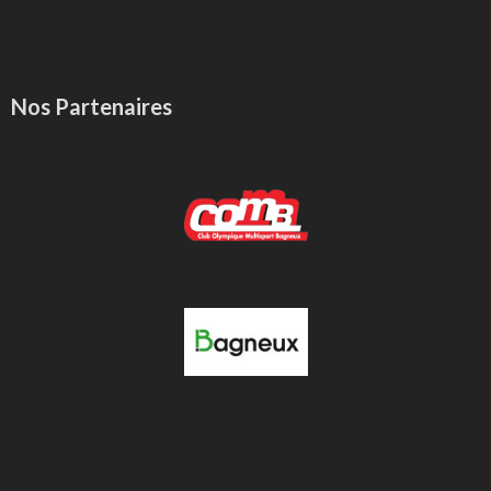
Nos Partenaires
-