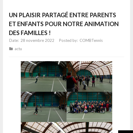
UN PLAISIR PARTAGÉ ENTRE PARENTS
ET ENFANTS POUR NOTRE ANIMATION
DES FAMILLES !
28 novembre 2022
COMBTennis
actu