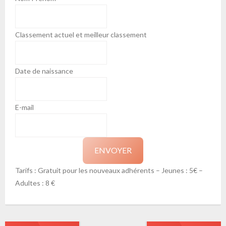
Classement actuel et meilleur classement
Date de naissance
E-mail
ENVOYER
Tarifs : Gratuit pour les nouveaux adhérents – Jeunes : 5€ –
Adultes : 8 €