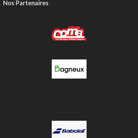
Nos Partenaires
-