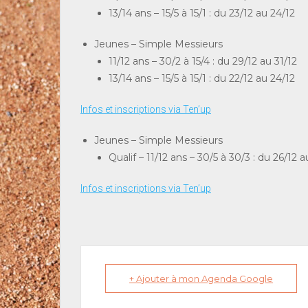
13/14 ans – 15/5 à 15/1 : du 23/12 au 24/12
Jeunes – Simple Messieurs
11/12 ans – 30/2 à 15/4 : du 29/12 au 31/12
13/14 ans – 15/5 à 15/1 : du 22/12 au 24/12
Infos et inscriptions via Ten’up
Jeunes – Simple Messieurs
Qualif – 11/12 ans – 30/5 à 30/3 : du 26/12 
Infos et inscriptions via Ten’up
+ Ajouter à mon Agenda Google