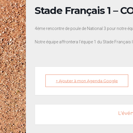
Stade Français 1 – 
4ème rencontre de poule de National 3 pour notre éq
Notre équipe affrontera l’équipe 1 du Stade Français l
+ Ajouter à mon Agenda Google
L'évé