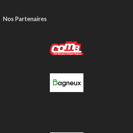
Nos Partenaires
-