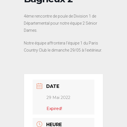
4ème rencontre de poule de Division 1 de
Départemental pour notre équipe 2 Sénior
Dames.
Notre équipe affrontera l’équipe 1 du Paris
Country Club le dimanche 29/05 à l’extérieur.
DATE
29 Mai 2022
Expired!
HEURE