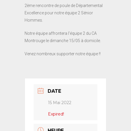
2ème rencontre de poule de Départemental
Excellence pour notre équipe 2 Sénior
Hommes.
Notre équipe affrontera l’équipe 2 du CA
Montrouge le dimanche 15/05 à domicile.
Venez nombreux supporter notre équipe !!
DATE
15 Mai 2022
Expired!
HEURE