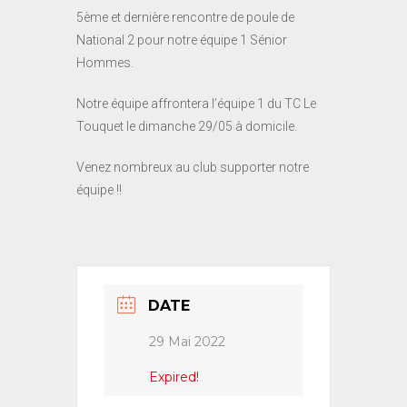
5ème et dernière rencontre de poule de
National 2 pour notre équipe 1 Sénior
Hommes.
Notre équipe affrontera l’équipe 1 du TC Le
Touquet le dimanche 29/05 à domicile.
Venez nombreux au club supporter notre
équipe !!
DATE
29 Mai 2022
Expired!