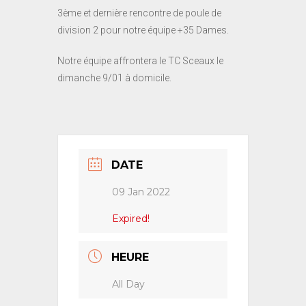
3ème et dernière rencontre de poule de
division 2 pour notre équipe +35 Dames.
Notre équipe affrontera le TC Sceaux le
dimanche 9/01 à domicile.
DATE
09 Jan 2022
Expired!
HEURE
All Day